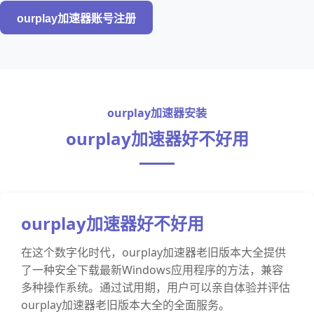
ourplay加速器账号注册
ourplay加速器安装
ourplay加速器好不好用
ourplay加速器好不好用
在这个数字化时代，ourplay加速器老旧版本大全提供
了一种安全下载最新Windows应用程序的方法，兼容
多种操作系统。通过试用期，用户可以亲自体验并评估
ourplay加速器老旧版本大全的全面服务。