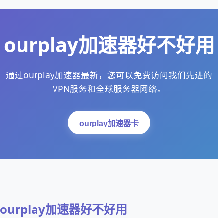
ourplay加速器好不好用
通过ourplay加速器最新，您可以免费访问我们先进的
VPN服务和全球服务器网络。
ourplay加速器卡
ourplay加速器好不好用