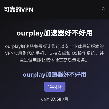
可靠的VPN
ourplay加速器好不好用
ourplay加速器免费版让您可以安全下载最新版本的
VPN应用到您的手机，支持安卓和iOS操作系统，并
通过试用期让您体验其高质量服务。
ourplay加速器好不好用
1年订阅
87.58
CNY
/月