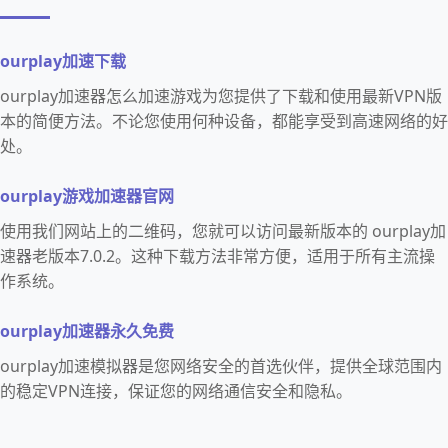
ourplay加速下载
ourplay加速器怎么加速游戏为您提供了下载和使用最新VPN版
本的简便方法。不论您使用何种设备，都能享受到高速网络的好
处。
ourplay游戏加速器官网
使用我们网站上的二维码，您就可以访问最新版本的 ourplay加
速器老版本7.0.2。这种下载方法非常方便，适用于所有主流操
作系统。
ourplay加速器永久免费
ourplay加速模拟器是您网络安全的首选伙伴，提供全球范围内
的稳定VPN连接，保证您的网络通信安全和隐私。