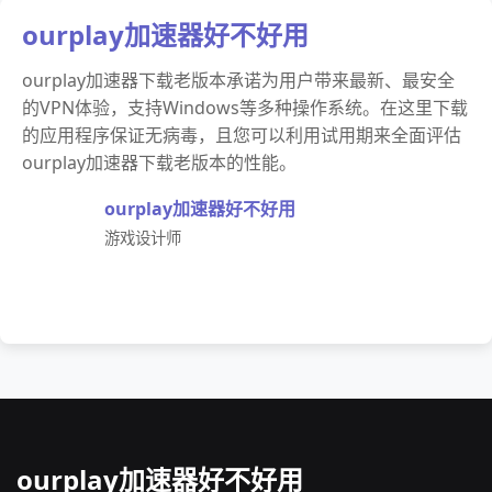
ourplay加速器好不好用
ourplay加速器下载老版本承诺为用户带来最新、最安全
的VPN体验，支持Windows等多种操作系统。在这里下载
的应用程序保证无病毒，且您可以利用试用期来全面评估
ourplay加速器下载老版本的性能。
ourplay加速器好不好用
游戏设计师
ourplay加速器好不好用