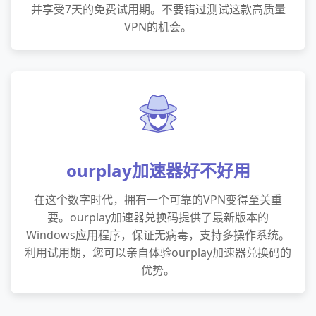
并享受7天的免费试用期。不要错过测试这款高质量
VPN的机会。
ourplay加速器好不好用
在这个数字时代，拥有一个可靠的VPN变得至关重
要。ourplay加速器兑换码提供了最新版本的
Windows应用程序，保证无病毒，支持多操作系统。
利用试用期，您可以亲自体验ourplay加速器兑换码的
优势。