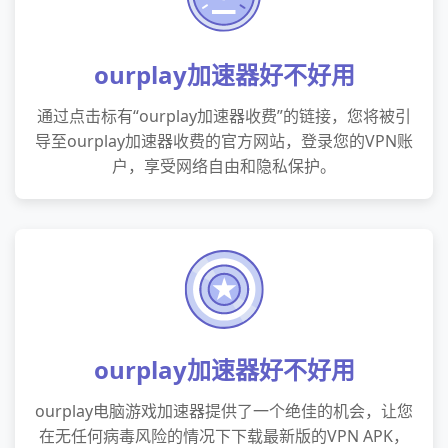
ourplay加速器好不好用
通过点击标有“ourplay加速器收费”的链接，您将被引
导至ourplay加速器收费的官方网站，登录您的VPN账
户，享受网络自由和隐私保护。
ourplay加速器好不好用
ourplay电脑游戏加速器提供了一个绝佳的机会，让您
在无任何病毒风险的情况下下载最新版的VPN APK，