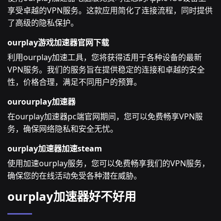
享受卓越的VPN服务。这款应用简化了连接流程，同时提供
了高级的隐私保护。
ourplay游戏加速器官网下载
利用ourplay加速工具，您将获得适用于各种设备的最新
VPN服务。我们的服务旨在提供稳定的连接和卓越的安全
性，价格合理，满足不同用户的预算。
ourourplay加速器
在ourplay加速器pc端官网期间，您可以免费畅享VPN服
务，确保网络隐私和安全无忧。
ourplay加速器加速steam
使用加速ourplay服务，您可以免费畅享我们的VPN服务，
确保您的在线活动免受各种潜在威胁。
ourplay加速器好不好用