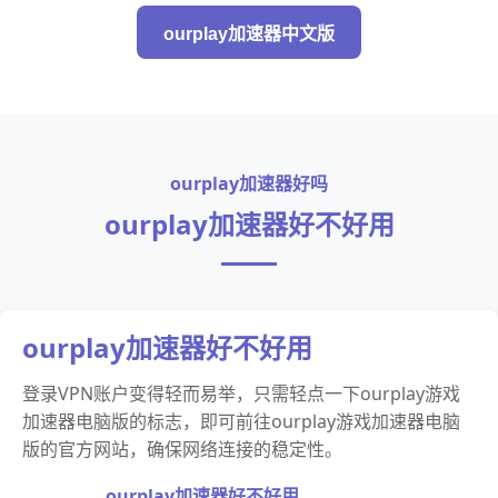
ourplay加速器中文版
ourplay加速器好吗
ourplay加速器好不好用
ourplay加速器好不好用
登录VPN账户变得轻而易举，只需轻点一下ourplay游戏
加速器电脑版的标志，即可前往ourplay游戏加速器电脑
版的官方网站，确保网络连接的稳定性。
ourplay加速器好不好用