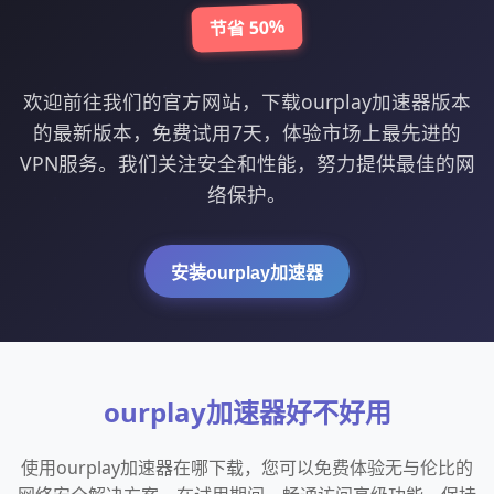
节省 50%
欢迎前往我们的官方网站，下载ourplay加速器版本
的最新版本，免费试用7天，体验市场上最先进的
VPN服务。我们关注安全和性能，努力提供最佳的网
络保护。
安装ourplay加速器
ourplay加速器好不好用
使用ourplay加速器在哪下载，您可以免费体验无与伦比的