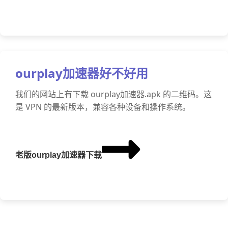
ourplay加速器好不好用
我们的网站上有下载 ourplay加速器.apk 的二维码。这
是 VPN 的最新版本，兼容各种设备和操作系统。
老版ourplay加速器下载