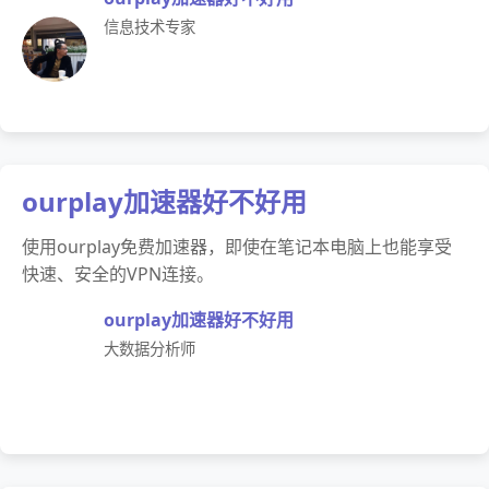
信息技术专家
ourplay加速器好不好用
使用ourplay免费加速器，即使在笔记本电脑上也能享受
快速、安全的VPN连接。
ourplay加速器好不好用
大数据分析师