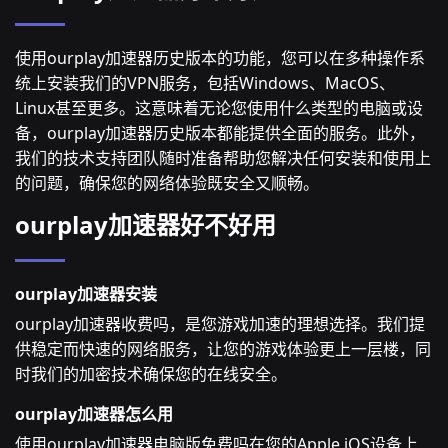
使用ourplay加速器历史版本的功能，您可以在多种操作系
统上安装我们的VPN服务，包括Windows、MacOS、
Linux甚至更多。这意味着无论您使用什么类型的电脑或设
备，ourplay加速器历史版本都能提供全面的服务。此外，
我们的技术支持团队随时准备帮助您解决任何安装和使用上
的问题，确保您的网络体验既安全又顺畅。
ourplay加速器好不好用
ourplay加速器安装
ourplay加速器收费吗，是您游戏加速的理想选择。我们提
供稳定而快速的网络服务，让您的游戏体验更上一层楼，同
时我们的加密技术确保您的在线安全。
ourplay加速器怎么用
使用ourplay加速器电脑版免费吗在您的Apple iOS设备上