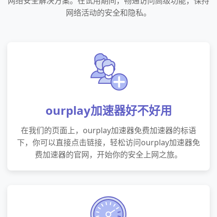
网络安全解决方案。在试用期间，畅通访问高级功能，保持
网络活动的安全和隐私。
ourplay加速器好不好用
在我们的页面上，ourplay加速器免费加速器的标语
下，你可以直接点击链接，轻松访问ourplay加速器免
费加速器的官网，开始你的安全上网之旅。