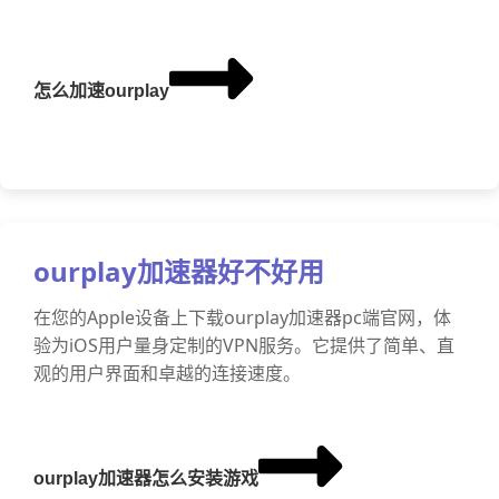
怎么加速ourplay
ourplay加速器好不好用
在您的Apple设备上下载ourplay加速器pc端官网，体
验为iOS用户量身定制的VPN服务。它提供了简单、直
观的用户界面和卓越的连接速度。
ourplay加速器怎么安装游戏